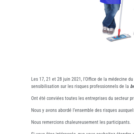
Les 17, 21 et 28 juin 2021, l’Office de la médecine du
sensibilisation sur les risques professionnels de la
b
Ont été conviées toutes les entreprises du secteur p
Nous y avons abordé l’ensemble des risques auxquels 
Nous remercions chaleureusement les participants.