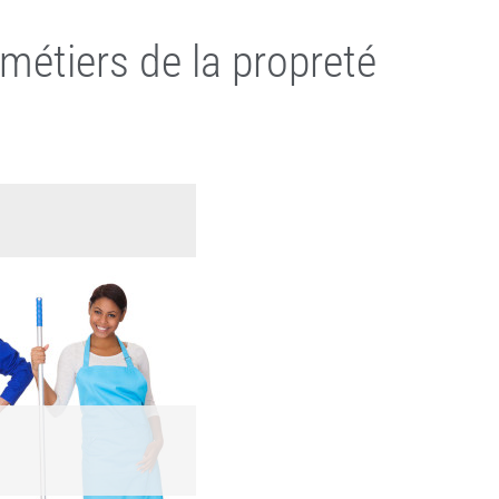
métiers de la propreté