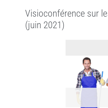
Visioconférence sur le
(juin 2021)