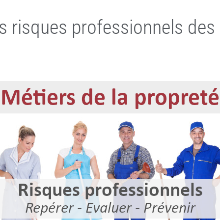
s risques professionnels des 