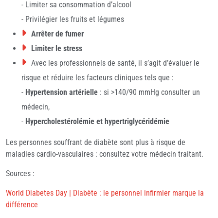
- Limiter sa consommation d’alcool
- Privilégier les fruits et légumes
Arrêter de fumer
Limiter le stress
Avec les professionnels de santé, il s’agit d’évaluer le
risque et réduire les facteurs cliniques tels que :
-
Hypertension artérielle
: si >140/90 mmHg consulter un
médecin,
-
Hypercholestérolémie et hypertriglycéridémie
Les personnes souffrant de diabète sont plus à risque de
maladies cardio-vasculaires : consultez votre médecin traitant.
Sources :
World Diabetes Day | Diabète : le personnel infirmier marque la
différence