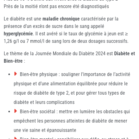
Près de la moitié n’ont pas encore été diagnostiqués
Le diabète est une
maladie chronique
caractérisée par la
présence d’un excès de sucre dans le sang appelé
hyperglycémie
. Il est avéré si le taux de glycémie à jeun est ≥
1,26 g/l ou 7 mmol/l de sang lors de deux dosages successifs.
Le thème de la Journée Mondiale du Diabète 2024 est
Diabète et
Bien-être
:
Bien-être physique : souligner l’importance de l’activité
physique et d’une alimentation équilibrée pour réduire le
risque de diabète de type 2, et pour gérer tous types de
diabète et leurs complications
Bien-être sociétal : mettre en lumière les obstacles qui
empêchent les personnes atteintes de diabète de mener
une vie saine et épanouissante