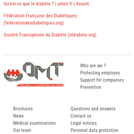
Qu'est-ce que le diabète ? | ameli.fr | Assuré
Fédération Française des Diabétiques
(federationdesdiabetiques.org)
Société Francophone du Diabète (sfdiabete.org)
Who are we ?
Protecting employes
Support for companies
Prevention
Brochures
Questions and answers
News
Contact us
Medical examinations
Legal notices
Our team
Personal data protection