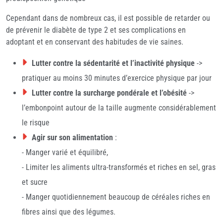
Cependant dans de nombreux cas, il est possible de retarder ou
de prévenir le diabète de type 2 et ses complications en
adoptant et en conservant des habitudes de vie saines.
Lutter contre la sédentarité et l’inactivité physique
->
pratiquer au moins 30 minutes d’exercice physique par jour
Lutter contre la surcharge pondérale et l’obésité
->
l’embonpoint autour de la taille augmente considérablement
le risque
Agir sur son alimentation
:
- Manger varié et équilibré,
- Limiter les aliments ultra-transformés et riches en sel, gras
et sucre
- Manger quotidiennement beaucoup de céréales riches en
fibres ainsi que des légumes.