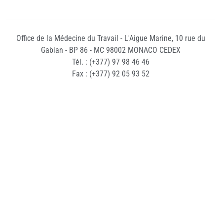
Office de la Médecine du Travail - L'Aigue Marine, 10 rue du
Gabian - BP 86 - MC 98002 MONACO CEDEX
Tél. : (+377) 97 98 46 46
Fax : (+377) 92 05 93 52